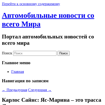
Перейти к основному содержимому
Автомобильные новости со
всего Мира
Портал автомобильных новостей со
всего мира
Поиск
Главное меню
Главная
Навигация по записям
←
Предыдущая
Следующая
→
Карлос Сайнс: Яс-Марина – это трасса