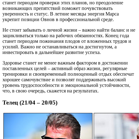
станет периодом проверки этих планов, но преодоление
возникающих препятствий поможет почувствовать
уверенность и статус. В летние месяцы энергия Марса
укрепит позиции Овнов в профессиональной среде.
Не стоит забывать о личной жизни – важно найти баланс и не
зацикливаться только на рабочих обязанностях. Конец года
станет периодом пожинания плодов от вложенных трудов и
усилий. Важно не останавливаться на достигнутом, а
инвестировать в дальнейшее развитие успеха.
Здоровье станет не менее важным фактором в достижении
поставленных целей – активный образ жизни, регулярные
тренировки и своевременный полноценный отдых обеспечат
хорошее самочувствие и позволят поддерживать высокий
уровень трудоспособности и эмоциональной устойчивости,
что, в свою очередь, скажется на результатах.
Телец (21/04 – 20/05)