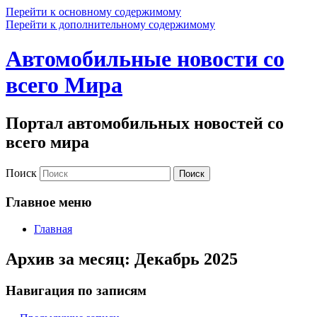
Перейти к основному содержимому
Перейти к дополнительному содержимому
Автомобильные новости со
всего Мира
Портал автомобильных новостей со
всего мира
Поиск
Главное меню
Главная
Архив за месяц:
Декабрь 2025
Навигация по записям