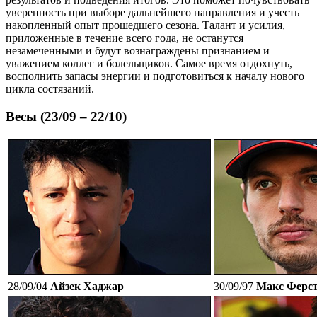
уверенность при выборе дальнейшего направления и учесть
накопленный опыт прошедшего сезона. Талант и усилия,
приложенные в течение всего года, не останутся
незамеченными и будут вознаграждены признанием и
уважением коллег и болельщиков. Самое время отдохнуть,
восполнить запасы энергии и подготовиться к началу нового
цикла состязаний.
Весы (23/09 – 22/10)
28/09/04
Айзек Хаджар
30/09/97
Макс Ферс