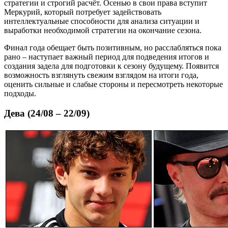
стратегии и строгий расчёт. Осенью в свои права вступит
Меркурий, который потребует задействовать
интеллектуальные способности для анализа ситуации и
выработки необходимой стратегии на окончание сезона.
Финал года обещает быть позитивным, но расслабляться пока
рано – наступает важный период для подведения итогов и
создания задела для подготовки к сезону будущему. Появится
возможность взглянуть свежим взглядом на итоги года,
оценить сильные и слабые стороны и пересмотреть некоторые
подходы.
Дева (24/08 – 22/09)