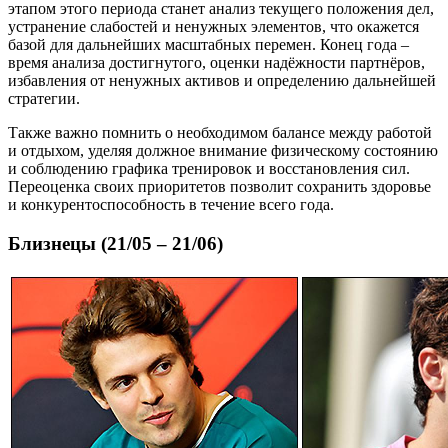
этапом этого периода станет анализ текущего положения дел,
устранение слабостей и ненужных элементов, что окажется
базой для дальнейших масштабных перемен. Конец года –
время анализа достигнутого, оценки надёжности партнёров,
избавления от ненужных активов и определению дальнейшей
стратегии.
Также важно помнить о необходимом балансе между работой
и отдыхом, уделяя должное внимание физическому состоянию
и соблюдению графика тренировок и восстановления сил.
Переоценка своих приоритетов позволит сохранить здоровье
и конкурентоспособность в течение всего года.
Близнецы (21/05 – 21/06)