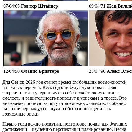
07/04/65
Гюнтер Штайнер
09/04/71
Жак Вильн
12/04/50
Флавио Бриаторе
23/04/96
Алекс Элбо
Для Овнов 2026 год станет временем больших возможностей
и важных перемен. Весь год они будут чувствовать себя
энергичными и уверенными в себе и своём окружении, а
смелость и решительность приведут к успехам на трассе. Это
не означает полную защиту от возможных ошибок, особенно
на волне первых удач – нужно объективно оценивать
возможные риски.
Начало года важно посвятить подготовке почвы для будущих
достижений – изучению перспектив и планированию. Весна