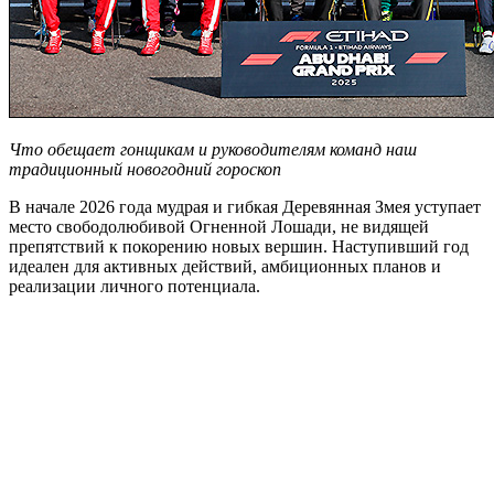
Что обещает гонщикам и руководителям команд наш
традиционный новогодний гороскоп
В начале 2026 года мудрая и гибкая Деревянная Змея уступает
место свободолюбивой Огненной Лошади, не видящей
препятствий к покорению новых вершин. Наступивший год
идеален для активных действий, амбиционных планов и
реализации личного потенциала.