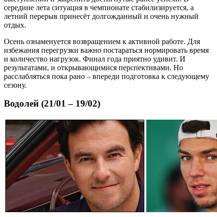
середине лета ситуация в чемпионате стабилизируется, а
летний перерыв принесёт долгожданный и очень нужный
отдых.
Осень ознаменуется возвращением к активной работе. Для
избежания перегрузки важно постараться нормировать время
и количество нагрузок. Финал года приятно удивит. И
результатами, и открывающимися перспективами. Но
расслабляться пока рано – впереди подготовка к следующему
сезону.
Водолей (21/01 – 19/02)