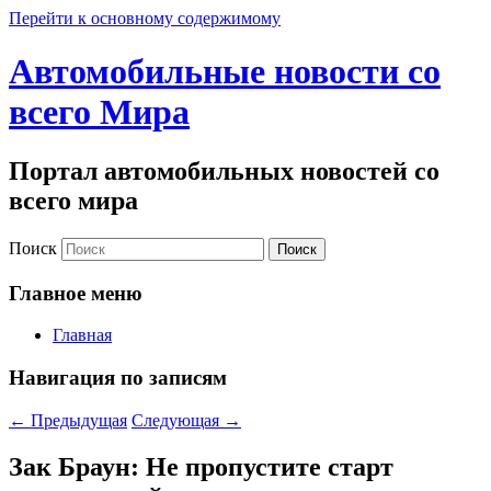
Перейти к основному содержимому
Автомобильные новости со
всего Мира
Портал автомобильных новостей со
всего мира
Поиск
Главное меню
Главная
Навигация по записям
←
Предыдущая
Следующая
→
Зак Браун: Не пропустите старт