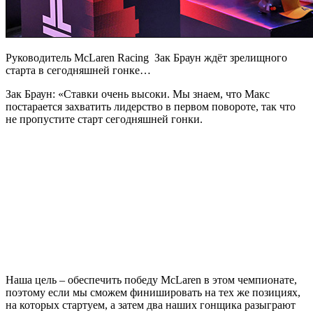
Руководитель McLaren Racing Зак Браун ждёт зрелищного
старта в сегодняшней гонке…
Зак Браун: «Ставки очень высоки. Мы знаем, что Макс
постарается захватить лидерство в первом повороте, так что
не пропустите старт сегодняшней гонки.
Наша цель – обеспечить победу McLaren в этом чемпионате,
поэтому если мы сможем финишировать на тех же позициях,
на которых стартуем, а затем два наших гонщика разыграют