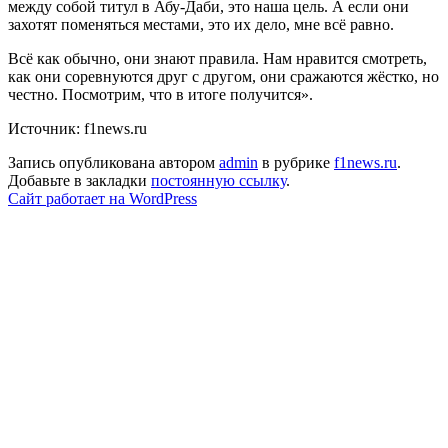
между собой титул в Абу-Даби, это наша цель. А если они
захотят поменяться местами, это их дело, мне всё равно.
Всё как обычно, они знают правила. Нам нравится смотреть,
как они соревнуются друг с другом, они сражаются жёстко, но
честно. Посмотрим, что в итоге получится».
Источник: f1news.ru
Запись опубликована автором
admin
в рубрике
f1news.ru
.
Добавьте в закладки
постоянную ссылку
.
Сайт работает на WordPress