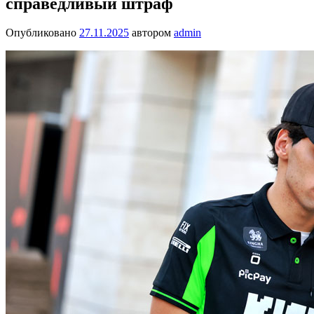
справедливый штраф
Опубликовано
27.11.2025
автором
admin