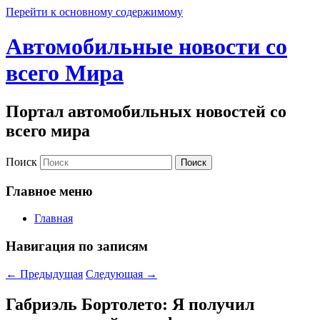
Перейти к основному содержимому
Автомобильные новости со
всего Мира
Портал автомобильных новостей со
всего мира
Поиск
Главное меню
Главная
Навигация по записям
←
Предыдущая
Следующая
→
Габриэль Бортолето: Я получил