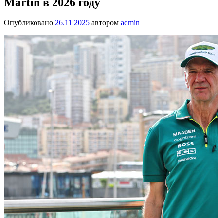
Martin в 2026 году
Опубликовано
26.11.2025
автором
admin