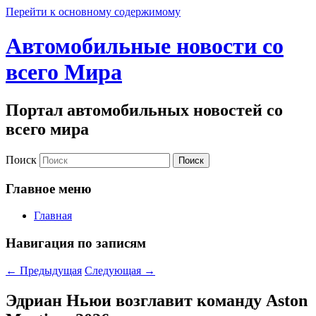
Перейти к основному содержимому
Автомобильные новости со
всего Мира
Портал автомобильных новостей со
всего мира
Поиск
Главное меню
Главная
Навигация по записям
←
Предыдущая
Следующая
→
Эдриан Ньюи возглавит команду Aston