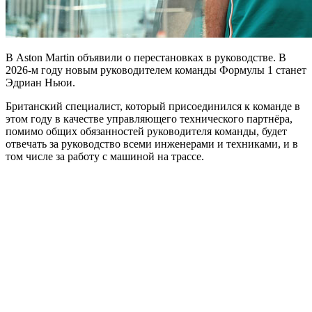
В Aston Martin объявили о перестановках в руководстве. В
2026-м году новым руководителем команды Формулы 1 станет
Эдриан Ньюи.
Британский специалист, который присоединился к команде в
этом году в качестве управляющего технического партнёра,
помимо общих обязанностей руководителя команды, будет
отвечать за руководство всеми инженерами и техниками, и в
том числе за работу с машиной на трассе.