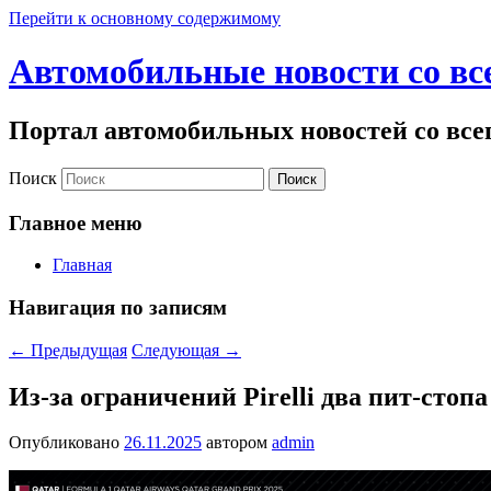
Перейти к основному содержимому
Автомобильные новости со вс
Портал автомобильных новостей со все
Поиск
Главное меню
Главная
Навигация по записям
←
Предыдущая
Следующая
→
Из-за ограничений Pirelli два пит-стоп
Опубликовано
26.11.2025
автором
admin