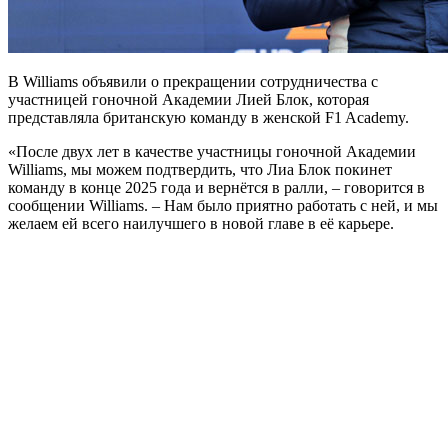
В Williams объявили о прекращении сотрудничества с
участницей гоночной Академии Лией Блок, которая
представляла британскую команду в женской F1 Academy.
«После двух лет в качестве участницы гоночной Академии
Williams, мы можем подтвердить, что Лиа Блок покинет
команду в конце 2025 года и вернётся в ралли, – говорится в
сообщении Williams. – Нам было приятно работать с ней, и мы
желаем ей всего наилучшего в новой главе в её карьере.