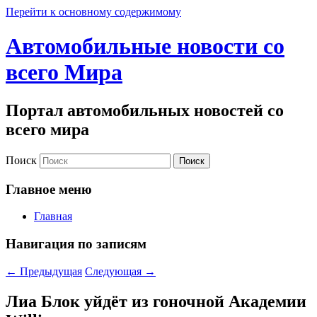
Перейти к основному содержимому
Автомобильные новости со
всего Мира
Портал автомобильных новостей со
всего мира
Поиск
Главное меню
Главная
Навигация по записям
←
Предыдущая
Следующая
→
Лиа Блок уйдёт из гоночной Академии