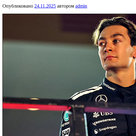
Опубликовано
24.11.2025
автором
admin