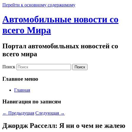
Перейти к основному содержимому
Автомобильные новости со
всего Мира
Портал автомобильных новостей со
всего мира
Поиск
Главное меню
Главная
Навигация по записям
←
Предыдущая
Следующая
→
Джордж Расселл: Я ни о чем не жалею