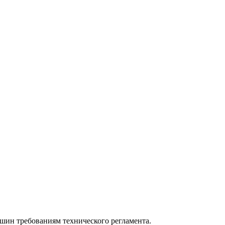
шин требованиям технического регламента.