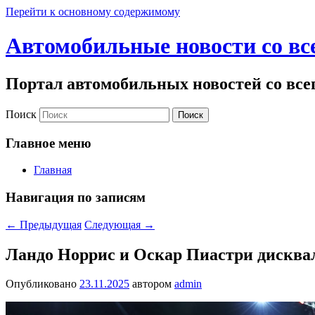
Перейти к основному содержимому
Автомобильные новости со вс
Портал автомобильных новостей со все
Поиск
Главное меню
Главная
Навигация по записям
←
Предыдущая
Следующая
→
Ландо Норрис и Оскар Пиастри дискв
Опубликовано
23.11.2025
автором
admin