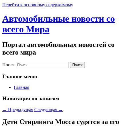
Перейти к основному содержимому
Автомобильные новости со
всего Мира
Портал автомобильных новостей со
всего мира
Поиск
Главное меню
Главная
Навигация по записям
←
Предыдущая
Следующая
→
Дети Стирлинга Мосса судятся за его