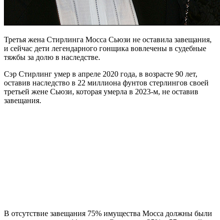
Третья жена Стирлинга Мосса Сьюзи не оставила завещания,
и сейчас дети легендарного гонщика вовлечены в судебные
тяжбы за долю в наследстве.
Сэр Стирлинг умер в апреле 2020 года, в возрасте 90 лет,
оставив наследство в 22 миллиона фунтов стерлингов своей
третьей жене Сьюзи, которая умерла в 2023-м, не оставив
завещания.
В отсутствие завещания 75% имущества Мосса должны были