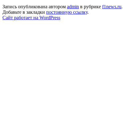
Запись опубликована автором
admin
в рубрике
f1news.ru
.
Добавьте в закладки
постоянную ссылку
.
Сайт работает на WordPress