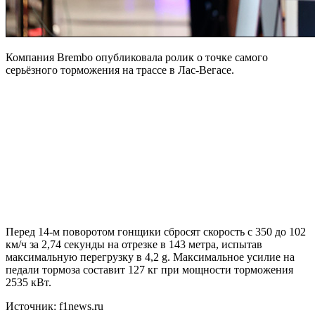
Компания Brembo опубликовала ролик о точке самого
серьёзного торможения на трассе в Лас-Вегасе.
Перед 14-м поворотом гонщики сбросят скорость с 350 до 102
км/ч за 2,74 секунды на отрезке в 143 метра, испытав
максимальную перегрузку в 4,2 g. Максимальное усилие на
педали тормоза составит 127 кг при мощности торможения
2535 кВт.
Источник: f1news.ru