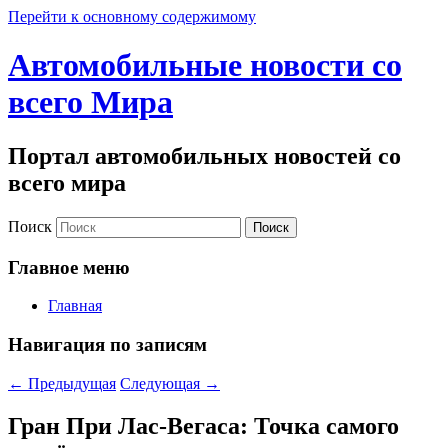
Перейти к основному содержимому
Автомобильные новости со
всего Мира
Портал автомобильных новостей со
всего мира
Поиск
Главное меню
Главная
Навигация по записям
←
Предыдущая
Следующая
→
Гран При Лас-Вегаса: Точка самого