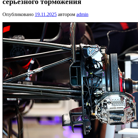
серьёзного торможения
Опубликовано
19.11.2025
автором
admin