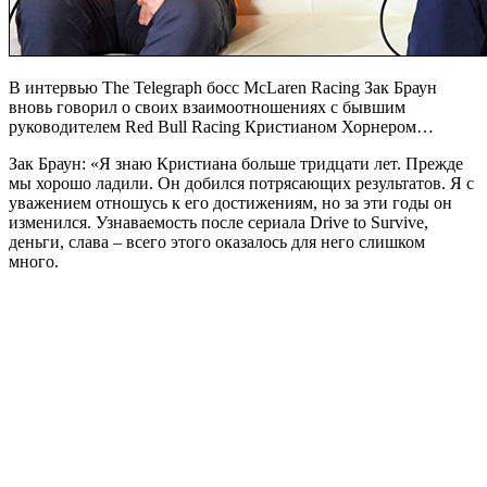
В интервью The Telegraph босс McLaren Racing Зак Браун
вновь говорил о своих взаимоотношениях с бывшим
руководителем Red Bull Racing Кристианом Хорнером…
Зак Браун: «Я знаю Кристиана больше тридцати лет. Прежде
мы хорошо ладили. Он добился потрясающих результатов. Я с
уважением отношусь к его достижениям, но за эти годы он
изменился. Узнаваемость после сериала Drive to Survive,
деньги, слава – всего этого оказалось для него слишком
много.