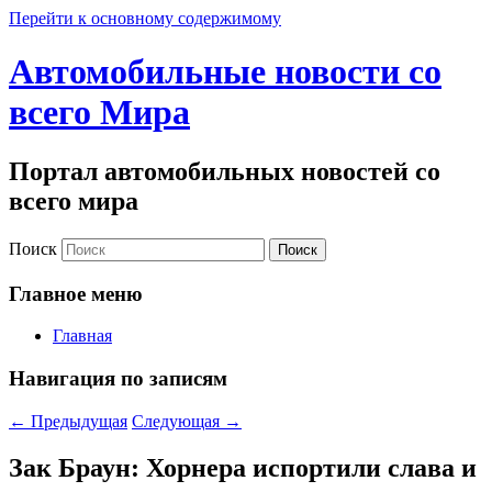
Перейти к основному содержимому
Автомобильные новости со
всего Мира
Портал автомобильных новостей со
всего мира
Поиск
Главное меню
Главная
Навигация по записям
←
Предыдущая
Следующая
→
Зак Браун: Хорнера испортили слава и