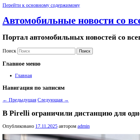
Перейти к основному содержимому
Автомобильные новости со вс
Портал автомобильных новостей со все
Поиск
Главное меню
Главная
Навигация по записям
←
Предыдущая
Следующая
→
В Pirelli ограничили дистанцию для од
Опубликовано
17.11.2025
автором
admin