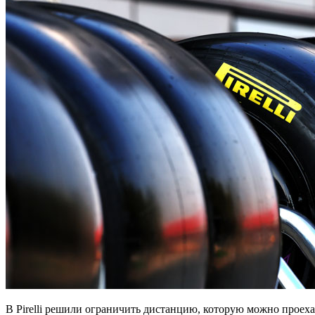
В Pirelli решили ограничить дистанцию, которую можно проеха