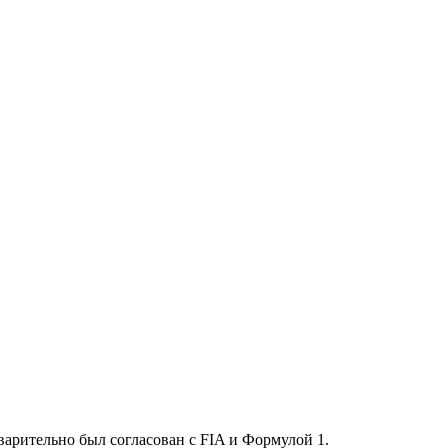
варительно был согласован с FIA и Формулой 1.