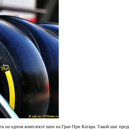
ть на одном комплекте шин на Гран При Катара. Такой шаг пред