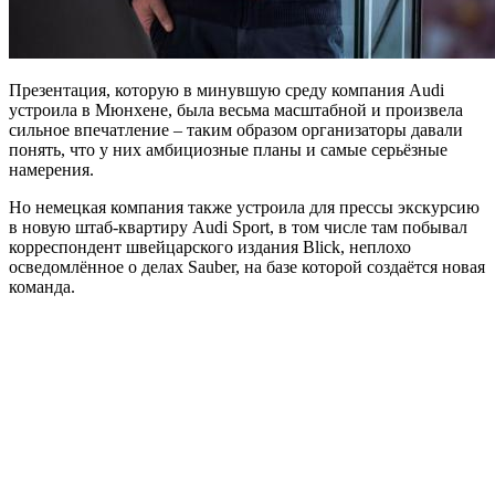
Презентация, которую в минувшую среду компания Audi
устроила в Мюнхене, была весьма масштабной и произвела
сильное впечатление – таким образом организаторы давали
понять, что у них амбициозные планы и самые серьёзные
намерения.
Но немецкая компания также устроила для прессы экскурсию
в новую штаб-квартиру Audi Sport, в том числе там побывал
корреспондент швейцарского издания Blick, неплохо
осведомлённое о делах Sauber, на базе которой создаётся новая
команда.