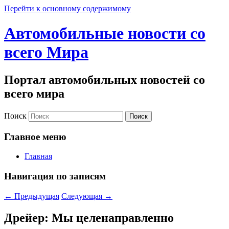
Перейти к основному содержимому
Автомобильные новости со
всего Мира
Портал автомобильных новостей со
всего мира
Поиск
Главное меню
Главная
Навигация по записям
←
Предыдущая
Следующая
→
Дрейер: Мы целенаправленно