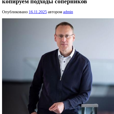
копируем подходы соперников
Опубликовано
16.11.2025
автором
admin