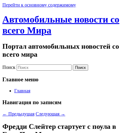
Перейти к основному содержимому
Автомобильные новости со
всего Мира
Портал автомобильных новостей со
всего мира
Поиск
Главное меню
Главная
Навигация по записям
←
Предыдущая
Следующая
→
Фредди Слейтер стартует с поула в