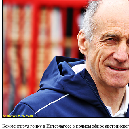
Комментируя гонку в Интерлагосе в прямом эфире австрийског