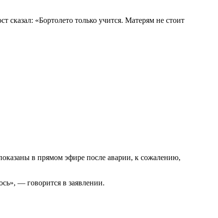
ст сказал: «Бортолето только учится. Матерям не стоит
 показаны в прямом эфире после аварии, к сожалению,
сь», — говорится в заявлении.