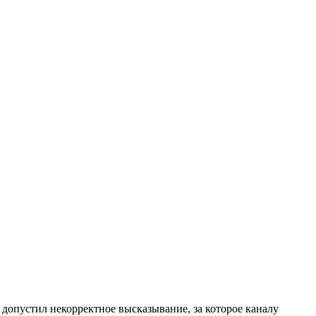
допустил некорректное высказывание, за которое каналу