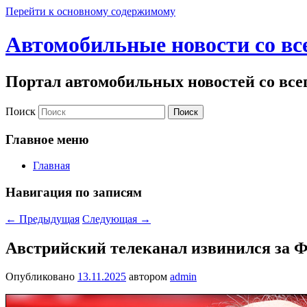
Перейти к основному содержимому
Автомобильные новости со вс
Портал автомобильных новостей со все
Поиск
Главное меню
Главная
Навигация по записям
←
Предыдущая
Следующая
→
Австрийский телеканал извинился за 
Опубликовано
13.11.2025
автором
admin