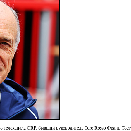
о телеканала ORF, бывший руководитель Toro Rosso Франц Тост 