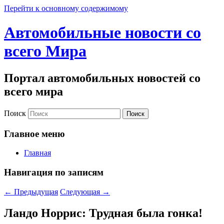
Перейти к основному содержимому
Автомобильные новости со
всего Мира
Портал автомобильных новостей со
всего мира
Поиск
Главное меню
Главная
Навигация по записям
←
Предыдущая
Следующая
→
Ландо Норрис: Трудная была гонка!