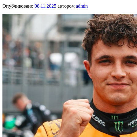
Опубликовано
08.11.2025
автором
admin