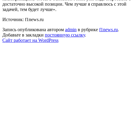
достаточно высокой позиции. Чем лучше я справлюсь с этой
задачей, тем будет лучше».
Источник: f1news.ru
Запись опубликована автором
admin
в рубрике
f1news.ru
.
Добавьте в закладки
постоянную ссылку
.
Сайт работает на WordPress