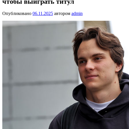
чтобы выиграть титул
Опубликовано
06.11.2025
автором
admin