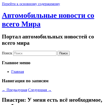
Перейти к основному содержимому
Автомобильные новости со
всего Мира
Портал автомобильных новостей со
всего мира
Поиск
Главное меню
Главная
Навигация по записям
←
Предыдущая
Следующая
→
Пиастри: У меня есть всё необходимое,