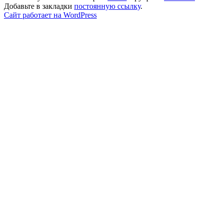
Добавьте в закладки
постоянную ссылку
.
Сайт работает на WordPress