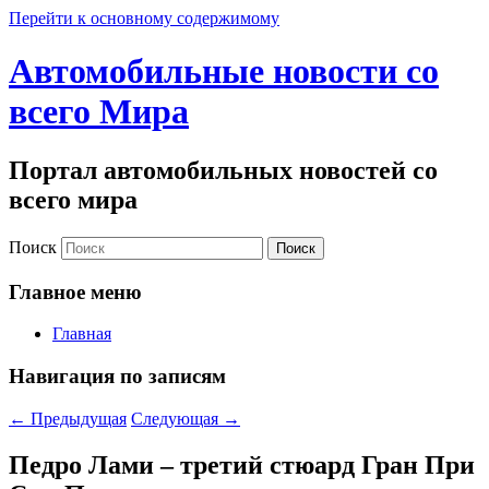
Перейти к основному содержимому
Автомобильные новости со
всего Мира
Портал автомобильных новостей со
всего мира
Поиск
Главное меню
Главная
Навигация по записям
←
Предыдущая
Следующая
→
Педро Лами – третий стюард Гран При